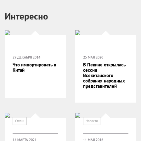
Интересно
29 ДЕКАБРЯ 2014
25 МАЯ 2020
Что импортировать в
В Пекине открылась
Китай
сессия
Всекитайского
собрания народных
представителей
Статьи
Новости
14 МАРТА 2021
11 МАЯ 2016