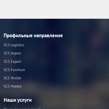
Профильные направления
SCS Logistics
SCS Import
SCS Export
SCS Furniture
SCS Textile
SCS Market
Наши услуги