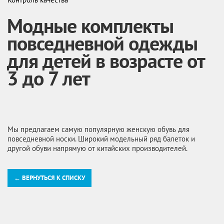
Модные комплекты
повседневной одежды
для детей в возрасте от
3 до 7 лет
Мы предлагаем самую популярную женскую обувь для
повседневной носки. Широкий модельный ряд балеток и
другой обуви напрямую от китайских производителей.
← ВЕРНУТЬСЯ К СПИСКУ