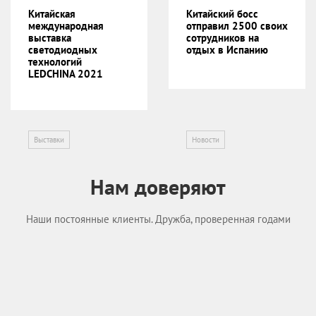
Китайская
Китайский босс
международная
отправил 2500 своих
выставка
сотрудников на
светодиодных
отдых в Испанию
технологий
LEDCHINA 2021
Выставки
Новости
Нам доверяют
Наши постоянные клиенты. Дружба, проверенная годами