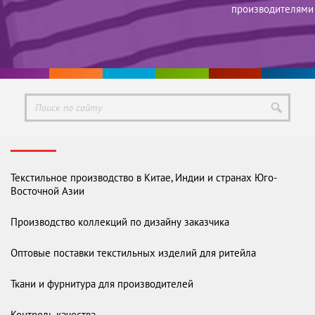
производителями
Текстильное производство в Китае, Индии и странах Юго-
Восточной Азии
Производство коллекций по дизайну заказчика
Оптовые поставки текстильных изделий для ритейла
Ткани и фурнитура для производителей
Контроль качества