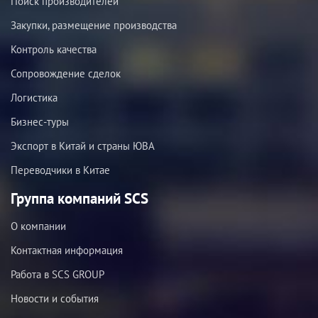
Поиск производителей
Закупки, размещение производства
Контроль качества
Сопровождение сделок
Логистика
Бизнес-туры
Экспорт в Китай и страны ЮВА
Переводчики в Китае
Группа компаний SCS
О компании
Контактная информация
Работа в SCS GROUP
Новости и события