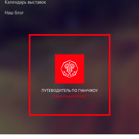
Календарь выставок
Наш блог
ПУТЕВОДИТЕЛЬ ПО ГУАНЧЖОУ
СПЕЦИАЛЬНЫЙ ПРОЕКТ